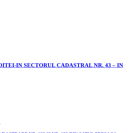
ITEI-IN SECTORUL CADASTRAL NR. 43 – IN
6