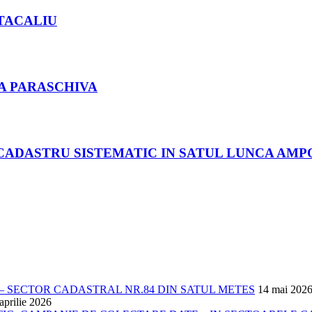
TACALIU
LA PARASCHIVA
 CADASTRU SISTEMATIC IN SATUL LUNCA AMPO
 SECTOR CADASTRAL NR.84 DIN SATUL METES
14 mai 202
aprilie 2026