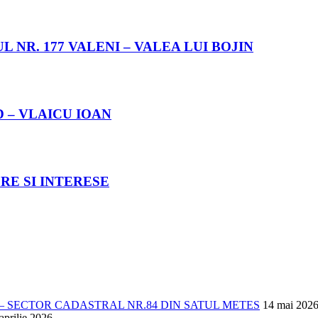
NR. 177 VALENI – VALEA LUI BOJIN
 – VLAICU IOAN
RE SI INTERESE
 SECTOR CADASTRAL NR.84 DIN SATUL METES
14 mai 202
aprilie 2026