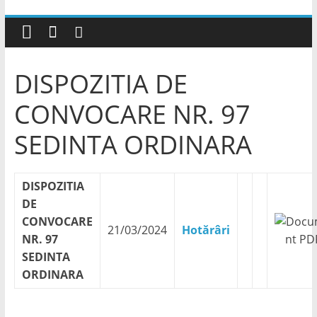
DISPOZITIA DE
CONVOCARE NR. 97
SEDINTA ORDINARA
DISPOZITIA
DE
CONVOCARE
21/03/2024
Hotărâri
NR. 97
SEDINTA
ORDINARA