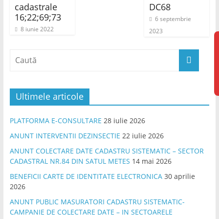
cadastrale
DC68
16;22;69;73
6 septembrie
8 iunie 2022
2023
Ultimele articole
PLATFORMA E-CONSULTARE
28 iulie 2026
ANUNT INTERVENTII DEZINSECTIE
22 iulie 2026
ANUNT COLECTARE DATE CADASTRU SISTEMATIC – SECTOR
CADASTRAL NR.84 DIN SATUL METES
14 mai 2026
BENEFICII CARTE DE IDENTITATE ELECTRONICA
30 aprilie
2026
ANUNT PUBLIC MASURATORI CADASTRU SISTEMATIC-
CAMPANIE DE COLECTARE DATE – IN SECTOARELE