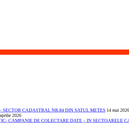
 SECTOR CADASTRAL NR.84 DIN SATUL METES
14 mai 202
aprilie 2026
- CAMPANIE DE COLECTARE DATE – IN SECTOARELE CADA