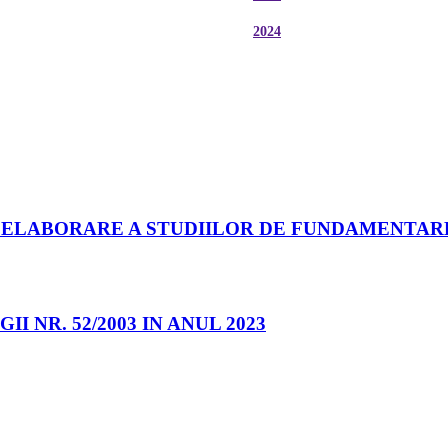
2024
I ELABORARE A STUDIILOR DE FUNDAMENTAR
 NR. 52/2003 IN ANUL 2023