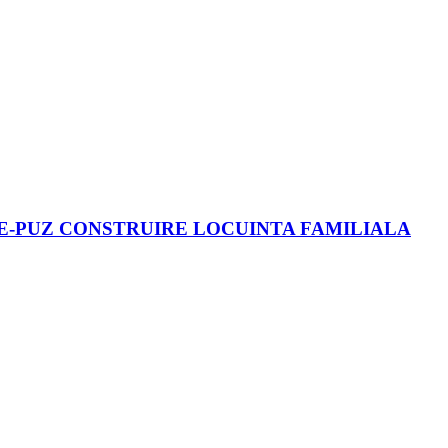
E-PUZ CONSTRUIRE LOCUINTA FAMILIALA