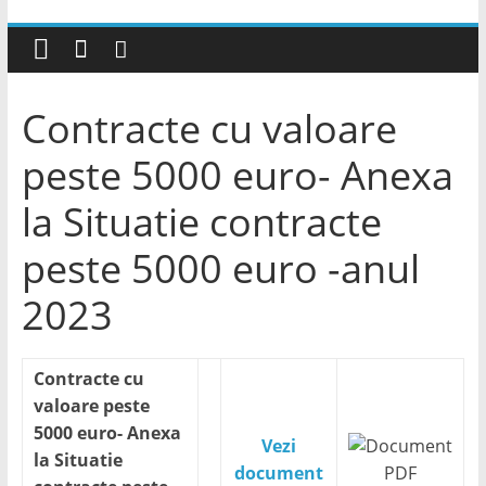
Contracte cu valoare
peste 5000 euro- Anexa
la Situatie contracte
peste 5000 euro -anul
2023
Contracte cu
valoare peste
5000 euro- Anexa
Vezi
la Situatie
document