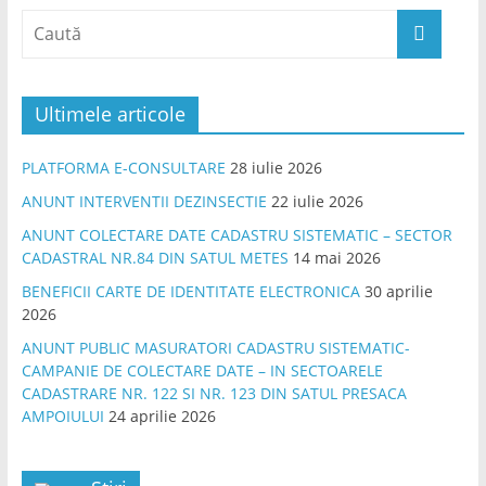
Ultimele articole
PLATFORMA E-CONSULTARE
28 iulie 2026
ANUNT INTERVENTII DEZINSECTIE
22 iulie 2026
ANUNT COLECTARE DATE CADASTRU SISTEMATIC – SECTOR
CADASTRAL NR.84 DIN SATUL METES
14 mai 2026
BENEFICII CARTE DE IDENTITATE ELECTRONICA
30 aprilie
2026
ANUNT PUBLIC MASURATORI CADASTRU SISTEMATIC-
CAMPANIE DE COLECTARE DATE – IN SECTOARELE
CADASTRARE NR. 122 SI NR. 123 DIN SATUL PRESACA
AMPOIULUI
24 aprilie 2026