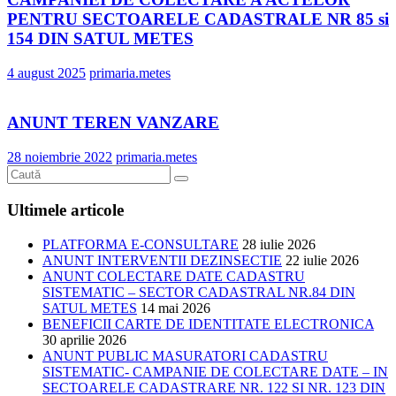
PENTRU SECTOARELE CADASTRALE NR 85 si
154 DIN SATUL METES
4 august 2025
primaria.metes
ANUNT TEREN VANZARE
28 noiembrie 2022
primaria.metes
Ultimele articole
PLATFORMA E-CONSULTARE
28 iulie 2026
ANUNT INTERVENTII DEZINSECTIE
22 iulie 2026
ANUNT COLECTARE DATE CADASTRU
SISTEMATIC – SECTOR CADASTRAL NR.84 DIN
SATUL METES
14 mai 2026
BENEFICII CARTE DE IDENTITATE ELECTRONICA
30 aprilie 2026
ANUNT PUBLIC MASURATORI CADASTRU
SISTEMATIC- CAMPANIE DE COLECTARE DATE – IN
SECTOARELE CADASTRARE NR. 122 SI NR. 123 DIN