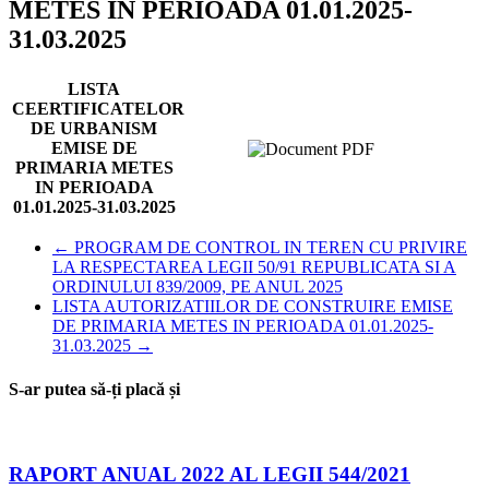
METES IN PERIOADA 01.01.2025-
31.03.2025
LISTA
CEERTIFICATELOR
DE URBANISM
EMISE DE
PRIMARIA METES
IN PERIOADA
01.01.2025-31.03.2025
←
PROGRAM DE CONTROL IN TEREN CU PRIVIRE
LA RESPECTAREA LEGII 50/91 REPUBLICATA SI A
ORDINULUI 839/2009, PE ANUL 2025
LISTA AUTORIZATIILOR DE CONSTRUIRE EMISE
DE PRIMARIA METES IN PERIOADA 01.01.2025-
31.03.2025
→
S-ar putea să-ți placă și
RAPORT ANUAL 2022 AL LEGII 544/2021