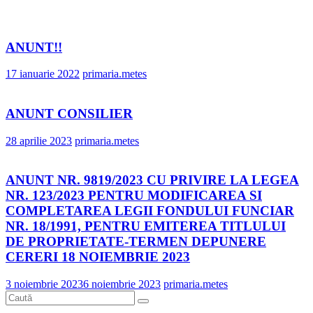
ANUNT!!
17 ianuarie 2022
primaria.metes
ANUNT CONSILIER
28 aprilie 2023
primaria.metes
ANUNT NR. 9819/2023 CU PRIVIRE LA LEGEA
NR. 123/2023 PENTRU MODIFICAREA SI
COMPLETAREA LEGII FONDULUI FUNCIAR
NR. 18/1991, PENTRU EMITEREA TITLULUI
DE PROPRIETATE-TERMEN DEPUNERE
CERERI 18 NOIEMBRIE 2023
3 noiembrie 2023
6 noiembrie 2023
primaria.metes