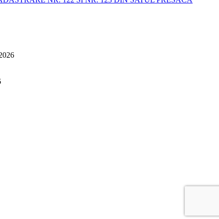
 2026
6